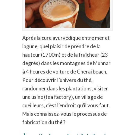
Après la cure ayurvédique entre mer et
lagune, quel plaisir de prendre de la
hauteur (1700m) et de la fraîcheur (23
degrés) dans les montagnes de Munnar
à 4 heures de voiture de Cherai beach.
Pour découvrir l’univers du thé,
randonner dans les plantations, visiter
une usine (tea factory), un village de
cueilleurs, c’est l’endroit qu’il vous faut.
Mais connaissez-vous le processus de
fabrication du thé ?