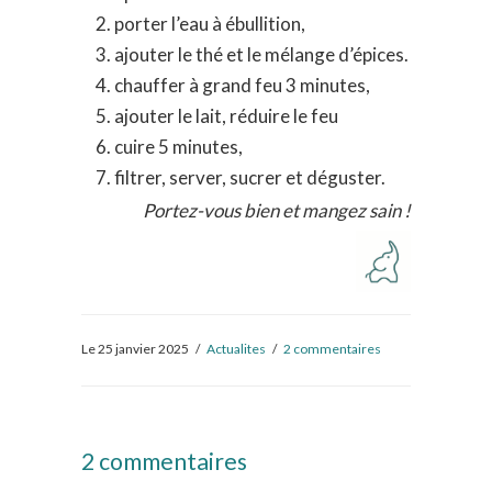
porter l’eau à ébullition,
ajouter le thé et le mélange d’épices.
chauffer à grand feu 3 minutes,
ajouter le lait, réduire le feu
cuire 5 minutes,
filtrer, server, sucrer et déguster.
Portez-vous bien et mangez sain !
Le 25 janvier 2025
/
Actualites
/
2 commentaires
2 commentaires