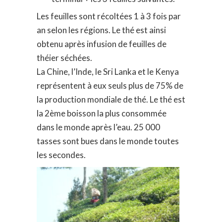
Les feuilles sont récoltées 1 à 3 fois par
an selon les régions. Le thé est ainsi
obtenu après infusion de feuilles de
théier séchées.
La Chine, l’Inde, le Sri Lanka et le Kenya
représentent à eux seuls plus de 75% de
la production mondiale de thé. Le thé est
la 2ème boisson la plus consommée
dans le monde après l’eau. 25 000
tasses sont bues dans le monde toutes
les secondes.