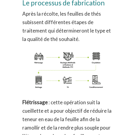
Le processus de fabrication
Après la récolte, les feuilles de thés
subissent différentes étapes de
traitement qui détermineront le type et
la qualité de thé souhaité.
Flétrissage
: cette opération suit la
cueillette et a pour objectif de réduire la
teneur en eau de la feuille afin de la
ramollir et de la rendre plus souple pour