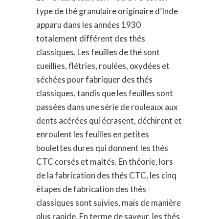
type de thé granulaire originaire d’Inde
apparu dans les années 1930
totalement différent des thés
classiques. Les feuilles de thé sont
cueillies, flétries, roulées, oxydées et
séchées pour fabriquer des thés
classiques, tandis que les feuilles sont
passées dans une série de rouleaux aux
dents acérées qui écrasent, déchirent et
enroulent les feuilles en petites
boulettes dures qui donnent les thés
CTC corsés et maltés. En théorie, lors
de la fabrication des thés CTC, les cinq
étapes de fabrication des thés
classiques sont suivies, mais de manière
plus rapide. En terme de saveur, les thés