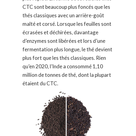
CTC sont beaucoup plus foncés que les
thés classiques avec un arrière-goût
malté et corsé. Lorsque les feuilles sont
écrasées et déchirées, davantage
d’enzymes sont libérées et lors d’une
fermentation plus longue, le thé devient
plus fort que les thés classiques. Rien
qu’en 2020, l’Inde a consommé 1,10
million de tonnes de thé, dont la plupart
étaient du CTC.