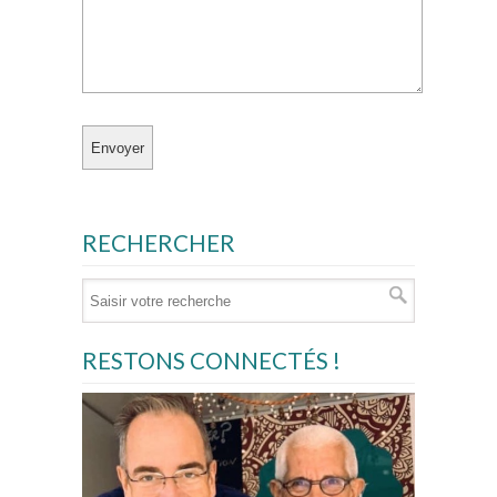
RECHERCHER
RESTONS CONNECTÉS !