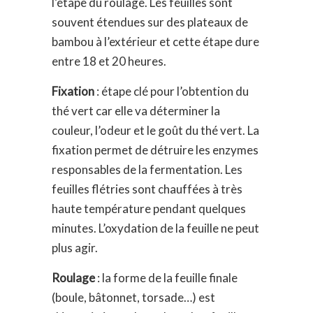
l’étape du roulage. Les feuilles sont
souvent étendues sur des plateaux de
bambou à l’extérieur et cette étape dure
entre 18 et 20 heures.
Fixation
: étape clé pour l’obtention du
thé vert car elle va déterminer la
couleur, l’odeur et le goût du thé vert. La
fixation permet de détruire les enzymes
responsables de la fermentation. Les
feuilles flétries sont chauffées à très
haute température pendant quelques
minutes. L’oxydation de la feuille ne peut
plus agir.
Roulage
: la forme de la feuille finale
(boule, bâtonnet, torsade…) est