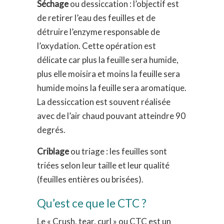
Séchage
ou dessiccation : l’objectif est
de retirer l’eau des feuilles et de
détruire l’enzyme responsable de
l’oxydation. Cette opération est
délicate car plus la feuille sera humide,
plus elle moisira et moins la feuille sera
humide moins la feuille sera aromatique.
La dessiccation est souvent réalisée
avec de l’air chaud pouvant atteindre 90
degrés.
Criblage
ou triage : les feuilles sont
triées selon leur taille et leur qualité
(feuilles entières ou brisées).
Qu’est ce que le CTC ?
Le « Crush, tear, curl » ou CTC est un