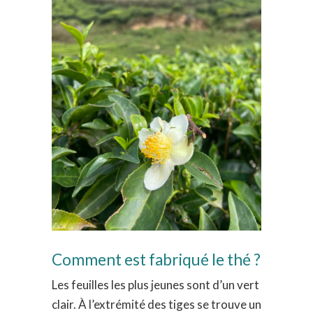
Comment est fabriqué le thé ?
Les feuilles les plus jeunes sont d’un vert
clair. À l’extrémité des tiges se trouve un