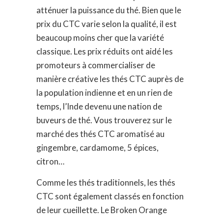
atténuer la puissance du thé. Bien que le
prix du CTC varie selon la qualité, il est
beaucoup moins cher que la variété
classique. Les prix réduits ont aidé les
promoteurs à commercialiser de
manière créative les thés CTC auprès de
la population indienne et en un rien de
temps, l’Inde devenu une nation de
buveurs de thé. Vous trouverez sur le
marché des thés CTC aromatisé au
gingembre, cardamome, 5 épices,
citron…
Comme les thés traditionnels, les thés
CTC sont également classés en fonction
de leur cueillette. Le Broken Orange