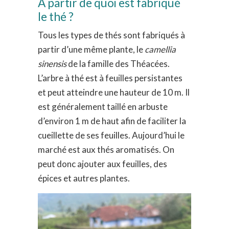
À partir de quoi est fabriqué
le thé ?
Tous les types de thés sont fabriqués à
partir d’une même plante, le
camellia
sinensis
de la famille des Théacées.
L’arbre à thé est à feuilles persistantes
et peut atteindre une hauteur de 10 m. Il
est généralement taillé en arbuste
d’environ 1 m de haut afin de faciliter la
cueillette de ses feuilles. Aujourd’hui le
marché est aux thés aromatisés. On
peut donc ajouter aux feuilles, des
épices et autres plantes.