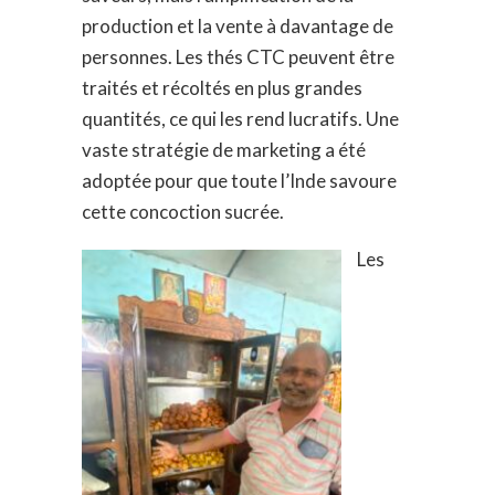
production et la vente à davantage de
personnes. Les thés CTC peuvent être
traités et récoltés en plus grandes
quantités, ce qui les rend lucratifs. Une
vaste stratégie de marketing a été
adoptée pour que toute l’Inde savoure
cette concoction sucrée.
Les