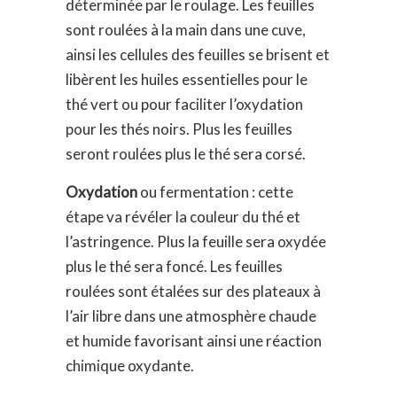
déterminée par le roulage. Les feuilles
sont roulées à la main dans une cuve,
ainsi les cellules des feuilles se brisent et
libèrent les huiles essentielles pour le
thé vert ou pour faciliter l’oxydation
pour les thés noirs. Plus les feuilles
seront roulées plus le thé sera corsé.
Oxydation
ou fermentation : cette
étape va révéler la couleur du thé et
l’astringence. Plus la feuille sera oxydée
plus le thé sera foncé. Les feuilles
roulées sont étalées sur des plateaux à
l’air libre dans une atmosphère chaude
et humide favorisant ainsi une réaction
chimique oxydante.