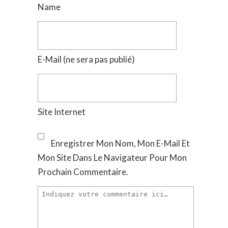
Name
E-Mail
(ne sera pas publié)
Site Internet
Enregistrer Mon Nom, Mon E-Mail Et
Mon Site Dans Le Navigateur Pour Mon
Prochain Commentaire.