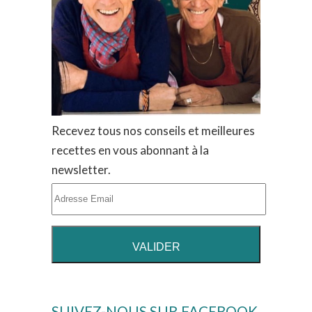
Recevez tous nos conseils et meilleures
recettes en vous abonnant à la
newsletter.
SUIVEZ-NOUS SUR FACEBOOK