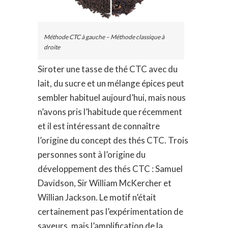
Méthode CTC à gauche – Méthode classique à
droite
Siroter une tasse de thé CTC avec du
lait, du sucre et un mélange épices peut
sembler habituel aujourd’hui, mais nous
n’avons pris l’habitude que récemment
et il est intéressant de connaître
l’origine du concept des thés CTC. Trois
personnes sont à l’origine du
développement des thés CTC : Samuel
Davidson, Sir William McKercher et
Willian Jackson. Le motif n’était
certainement pas l’expérimentation de
saveurs, mais l’amplification de la