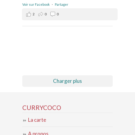
Voir sur Facebook
·
Partager
2
0
0
Charger plus
CURRYCOCO
La carte
A propos