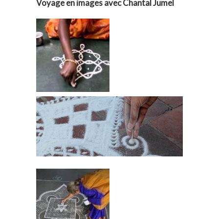
Voyage en images avec Chantal Jumel