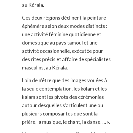
au Kérala.
Ces deux régions déclinent la peinture
éphémère selon deux modes distincts :
une activité féminine quotidienne et
domestique au pays tamoul et une
activité occasionnelle, exécutée pour
des rites précis et affaire de spécialistes
masculins, au Kérala.
Loin de n’être que des images vouées à
la seule contemplation, les kôlam et les
kalam sont les pivots des cérémonies
autour desquelles s’articulent une ou
plusieurs composantes que sont la
prière, la musique, le chant, la danse, … ».