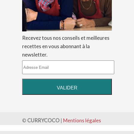
Recevez tous nos conseils et meilleures
recettes en vous abonnant à la
newsletter.
©
CURRYCOCO
|
Mentions légales