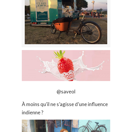
@saveol
À moins qu’il ne s’agisse d’une influence
indienne ?