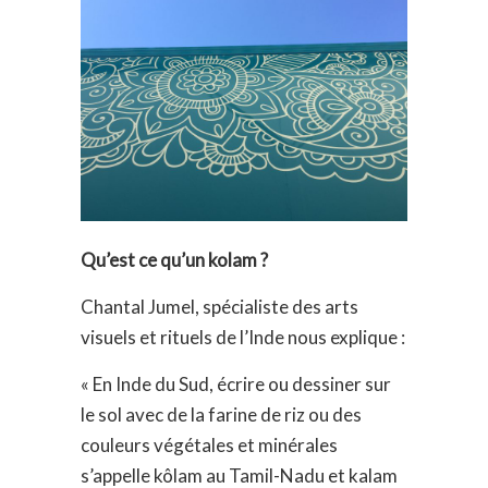
Qu’est ce qu’un kolam ?
Chantal Jumel, spécialiste des arts
visuels et rituels de l’Inde nous explique :
« En Inde du Sud, écrire ou dessiner sur
le sol avec de la farine de riz ou des
couleurs végétales et minérales
s’appelle kôlam au Tamil-Nadu et kalam