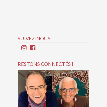
SUIVEZ-NOUS
RESTONS CONNECTÉS !