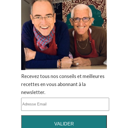
Recevez tous nos conseils et meilleures
recettes en vous abonnant à la
newsletter.