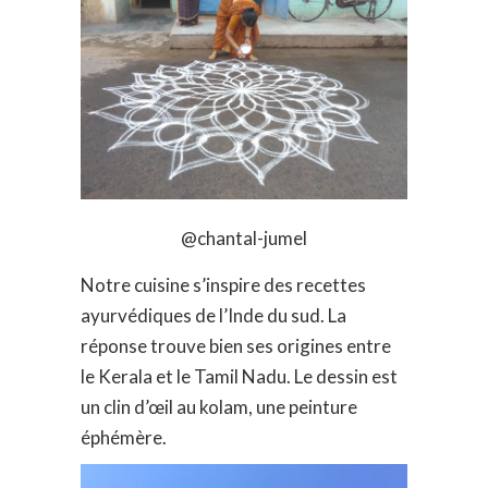
@chantal-jumel
Notre cuisine s’inspire des recettes
ayurvédiques de l’Inde du sud. La
réponse trouve bien ses origines entre
le Kerala et le Tamil Nadu. Le dessin est
un clin d’œil au kolam, une peinture
éphémère.