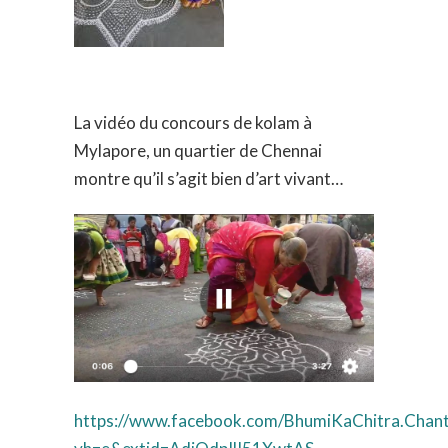
La vidéo du concours de kolam à
Mylapore, un quartier de Chennai
montre qu’il s’agit bien d’art vivant…
https://www.facebook.com/BhumiKaChitra.Chan