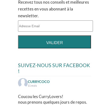
Recevez tous nos conseils et meilleures
recettes en vous abonnant à la
newsletter.
SUIVEZ-NOUS SUR FACEBOOK
!
CURRYCOCO
11 mois
Coucou les CurryLovers!
nous prenons quelques jours de repos.