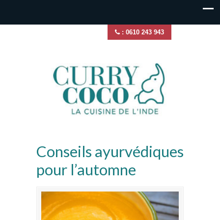
: 0610 243 943
Conseils ayurvédiques
pour l’automne