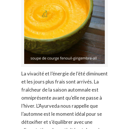
La vivacité et l’énergie de l’été diminuent
et les jours plus frais sont arrivés. La
fraîcheur de la saison automnale est
omniprésente avant qu’elle ne passe à
l’hiver. L’Ayurveda nous rappelle que
l’automne est le moment idéal pour se
détoxifier et s’équilibrer avec une