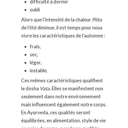
difficulté à dormir
oubli
Alors que l’intensité de la chaleur
Pitta
de l’été diminue, il est temps pour nous
vivre les caractéristiques de l’automne :
frais,
sec,
léger,
instable.
Ces mêmes caractéristiques qualifient
le dosha
Vata
. Elles se manifestent non
seulement dans notre environnement
mais influencent également notre corps.
En Ayurveda, ces qualités seront
équilibrées, en alimentation, style de vie