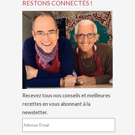
RESTONS CONNECTÉS !
Recevez tous nos conseils et meilleures
recettes en vous abonnant à la
newsletter.