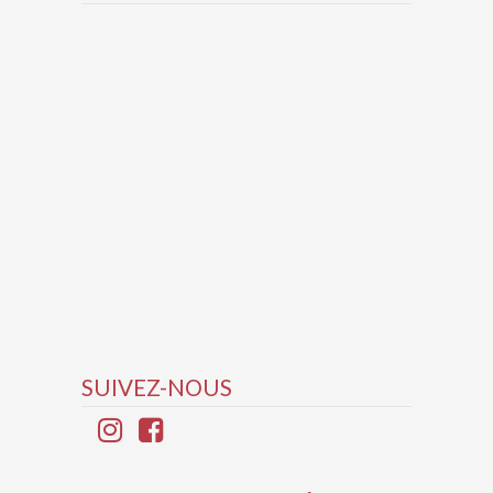
SUIVEZ-NOUS