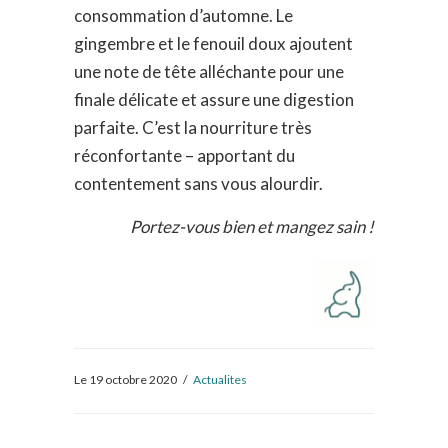
consommation d’automne. Le
gingembre et le fenouil doux ajoutent
une note de tête alléchante pour une
finale délicate et assure une digestion
parfaite. C’est la nourriture très
réconfortante – apportant du
contentement sans vous alourdir.
Portez-vous bien et mangez sain !
Le 19 octobre 2020
/
Actualites