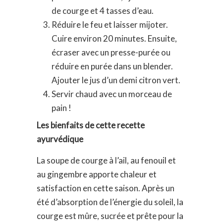
de courge et 4 tasses d’eau.
Réduire le feu et laisser mijoter.
Cuire environ 20 minutes. Ensuite,
écraser avec un presse-purée ou
réduire en purée dans un blender.
Ajouter le jus d’un demi citron vert.
Servir chaud avec un morceau de
pain !
Les bienfaits de cette recette
ayurvédique
La soupe de courge à l’ail, au fenouil et
au gingembre apporte chaleur et
satisfaction en cette saison. Après un
été d’absorption de l’énergie du soleil, la
courge est mûre, sucrée et prête pour la