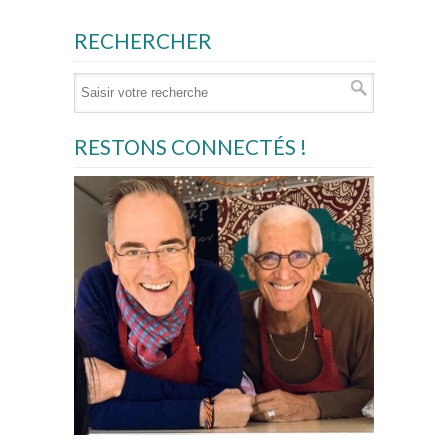
RECHERCHER
RESTONS CONNECTÉS !