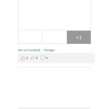
+1
Voir sur Facebook
·
Partager
2
0
0