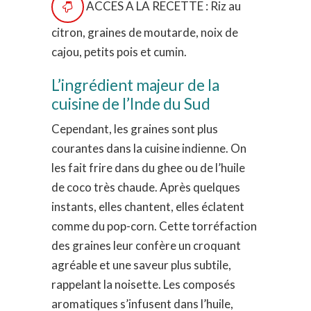
ACCES A LA RECETTE : Riz au
citron, graines de moutarde, noix de
cajou, petits pois et cumin.
L’ingrédient majeur de la
cuisine de l’Inde du Sud
Cependant, les graines sont plus
courantes dans la cuisine indienne. On
les fait frire dans du ghee ou de l’huile
de coco très chaude. Après quelques
instants, elles chantent, elles éclatent
comme du pop-corn. Cette torréfaction
des graines leur confère un croquant
agréable et une saveur plus subtile,
rappelant la noisette. Les composés
aromatiques s’infusent dans l’huile,