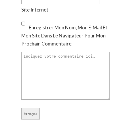
Site Internet
Enregistrer Mon Nom, Mon E-Mail Et
Mon Site Dans Le Navigateur Pour Mon
Prochain Commentaire.