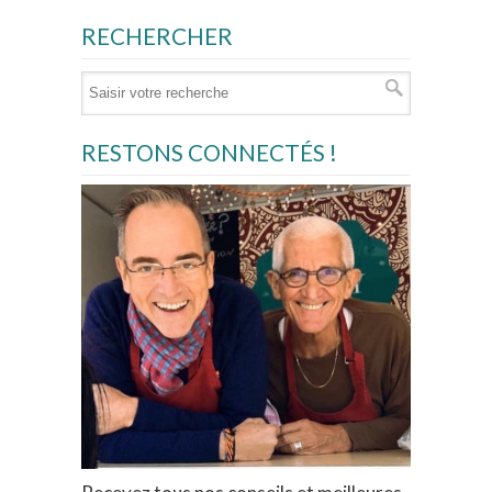
RECHERCHER
RESTONS CONNECTÉS !