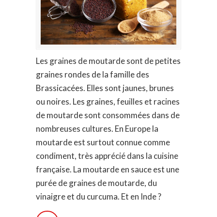
Les graines de moutarde sont de petites
graines rondes de la famille des
Brassicacées. Elles sont jaunes, brunes
ou noires. Les graines, feuilles et racines
de moutarde sont consommées dans de
nombreuses cultures. En Europe la
moutarde est surtout connue comme
condiment, très apprécié dans la cuisine
française. La moutarde en sauce est une
purée de graines de moutarde, du
vinaigre et du curcuma. Et en Inde ?