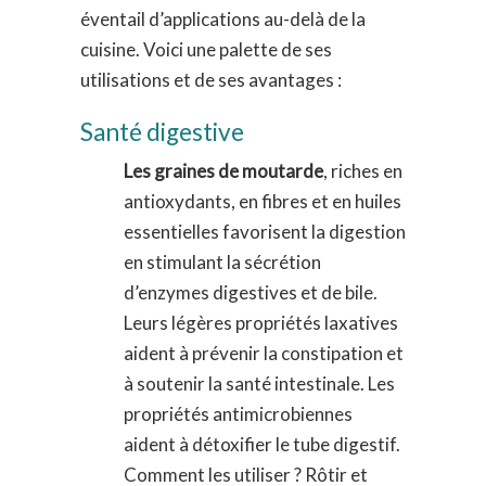
éventail d’applications au-delà de la
cuisine. Voici une palette de ses
utilisations et de ses avantages :
Santé digestive
Les graines de moutarde
, riches en
antioxydants, en fibres et en huiles
essentielles favorisent la digestion
en stimulant la sécrétion
d’enzymes digestives et de bile.
Leurs légères propriétés laxatives
aident à prévenir la constipation et
à soutenir la santé intestinale. Les
propriétés antimicrobiennes
aident à détoxifier le tube digestif.
Comment les utiliser ? Rôtir et