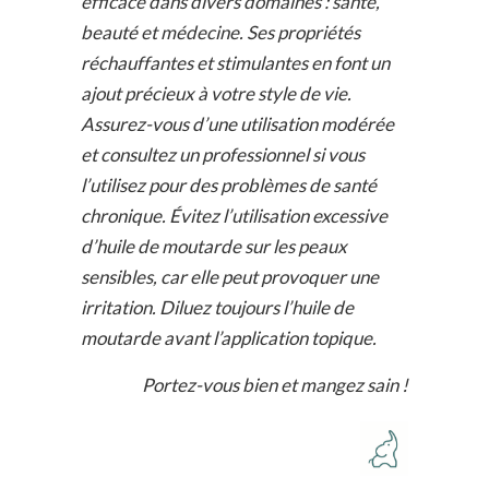
efficace dans divers domaines : santé,
beauté et médecine. Ses propriétés
réchauffantes et stimulantes en font un
ajout précieux à votre style de vie.
Assurez-vous d’une utilisation modérée
et consultez un professionnel si vous
l’utilisez pour des problèmes de santé
chronique. Évitez l’utilisation excessive
d’huile de moutarde sur les peaux
sensibles, car elle peut provoquer une
irritation. Diluez toujours l’huile de
moutarde avant l’application topique.
Portez-vous bien et mangez sain !