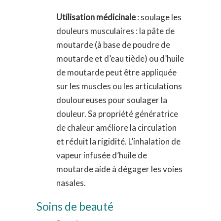
Utilisation médicinale
: soulage les
douleurs musculaires : la pâte de
moutarde (à base de poudre de
moutarde et d’eau tiède) ou d’huile
de moutarde peut être appliquée
sur les muscles ou les articulations
douloureuses pour soulager la
douleur. Sa propriété génératrice
de chaleur améliore la circulation
et réduit la rigidité. L’inhalation de
vapeur infusée d’huile de
moutarde aide à dégager les voies
nasales.
Soins de beauté