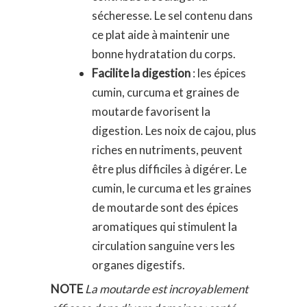
sécheresse. Le sel contenu dans
ce plat aide à maintenir une
bonne hydratation du corps.
Facilite la digestion
: les épices
cumin, curcuma et graines de
moutarde favorisent la
digestion. Les noix de cajou, plus
riches en nutriments, peuvent
être plus difficiles à digérer. Le
cumin, le curcuma et les graines
de moutarde sont des épices
aromatiques qui stimulent la
circulation sanguine vers les
organes digestifs.
NOTE
La moutarde est incroyablement