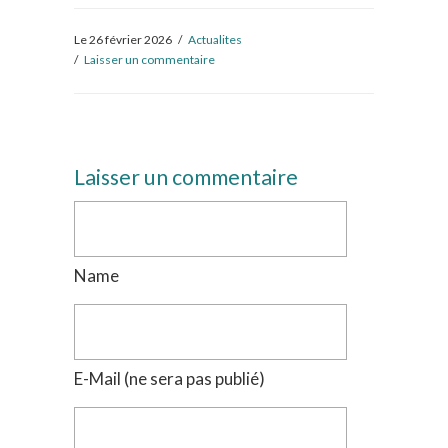
Le 26 février 2026
/
Actualites
/
Laisser un commentaire
Laisser un commentaire
Name
E-Mail
(ne sera pas publié)