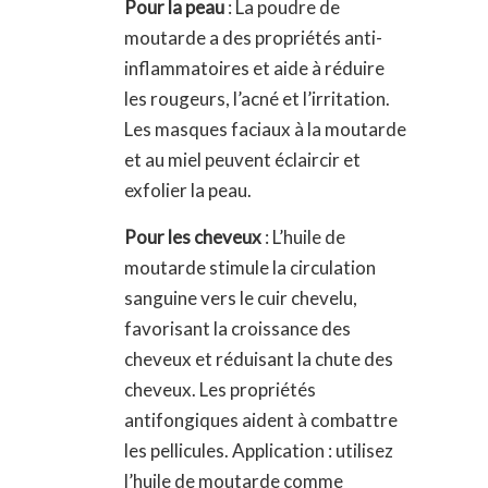
Pour la peau
: La poudre de
moutarde a des propriétés anti-
inflammatoires et aide à réduire
les rougeurs, l’acné et l’irritation.
Les masques faciaux à la moutarde
et au miel peuvent éclaircir et
exfolier la peau.
Pour les cheveux
: L’huile de
moutarde stimule la circulation
sanguine vers le cuir chevelu,
favorisant la croissance des
cheveux et réduisant la chute des
cheveux. Les propriétés
antifongiques aident à combattre
les pellicules. Application : utilisez
l’huile de moutarde comme