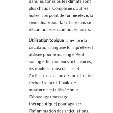
dans les zones où les climats sont
plus chauds. Comparée d’autres
huiles, son point de fumée élevé, la
rend idéale pour la friture sans se
décomposer en composés nocifs.
Utilisation topique
: améliore la
circulation sanguine lorsqu’elle est
utilisée pour le massage. Peut
soulager les douleurs articulaires,
les douleurs musculaires et
l’arthrite en raison de son effet de
réchauffement. L’huile de
moutarde est utilisée pour
l’Abhyanga (massage
thérapeutique) pour apaiser
l’inflammation des articulations.