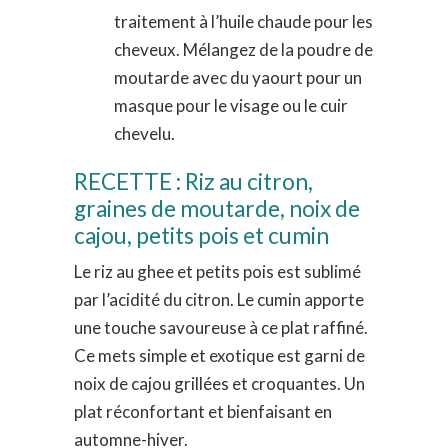
traitement à l’huile chaude pour les
cheveux. Mélangez de la poudre de
moutarde avec du yaourt pour un
masque pour le visage ou le cuir
chevelu.
RECETTE : Riz au citron,
graines de moutarde, noix de
cajou, petits pois et cumin
Le riz au ghee et petits pois est sublimé
par l’acidité du citron. Le cumin apporte
une touche savoureuse à ce plat raffiné.
Ce mets simple et exotique est garni de
noix de cajou grillées et croquantes. Un
plat réconfortant et bienfaisant en
automne-hiver.