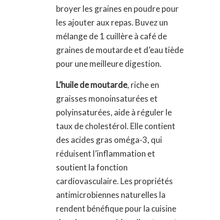
broyer les graines en poudre pour
les ajouter aux repas. Buvez un
mélange de 1 cuillère à café de
graines de moutarde et d’eau tiède
pour une meilleure digestion.
L’huile de moutarde
, riche en
graisses monoinsaturées et
polyinsaturées, aide à réguler le
taux de cholestérol. Elle contient
des acides gras oméga-3, qui
réduisent l’inflammation et
soutient la fonction
cardiovasculaire. Les propriétés
antimicrobiennes naturelles la
rendent bénéfique pour la cuisine