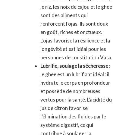
le riz, les noix de cajou et le ghee
sont des aliments qui
renforcent l’ojas. Ils sont doux
en goût, riches et onctueux.
L’ojas favorise la résilience et la
longévité et est idéal pour les
personnes de constitution Vata.
Lubrifie, soulage la sécheresse
:
le ghee est un lubrifiant idéal : il
hydrate le corps en profondeur
et possède de nombreuses
vertus pour la santé. L’acidité du
jus de citron favorise
l’élimination des fluides par le
système digestif, ce qui
contribue à soulager la