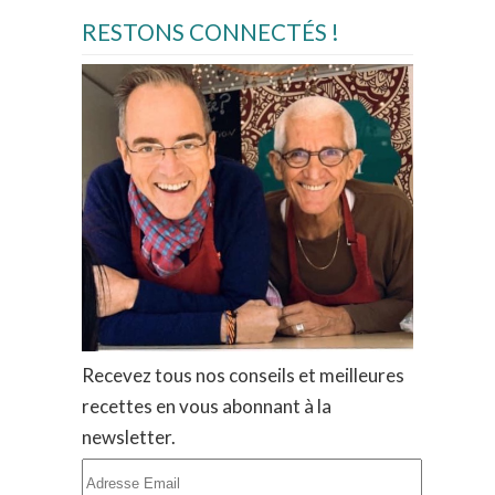
RESTONS CONNECTÉS !
Recevez tous nos conseils et meilleures
recettes en vous abonnant à la
newsletter.