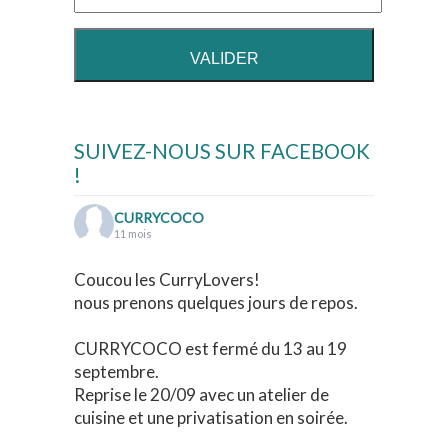
SUIVEZ-NOUS SUR FACEBOOK
!
CURRYCOCO
11 mois
Coucou les CurryLovers!
nous prenons quelques jours de repos.
CURRYCOCO est fermé du 13 au 19
septembre.
Reprise le 20/09 avec un atelier de
cuisine et une privatisation en soirée.