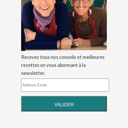
Recevez tous nos conseils et meilleures
recettes en vous abonnant à la
newsletter.