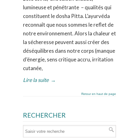
lumineuse et pénétrante – qualités qui
constituent le dosha Pitta. L’ayurvéda
reconnaît que nous sommes le reflet de
notre environnement. Alors la chaleur et
la sécheresse peuvent aussi créer des
déséquilibres dans notre corps (manque
d’énergie, sens critique accru, irritation
cutanée,
Lire la suite
→
Retour en haut de page
RECHERCHER