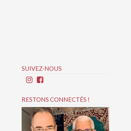
SUIVEZ-NOUS
RESTONS CONNECTÉS !