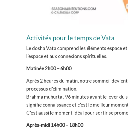
Activités pour le temps de Vata
Le dosha Vata comprend les éléments espace et a
l’espace et aux connexions spirituelles.
Matinée 2h00 – 6h00
Après 2 heures du matin, notre sommeil devient
processus d’élimination.
Brahma muhurta , 96 minutes avant le lever du so
signifie connaissance et c’est le meilleur moment
C’est aussi le moment idéal pour sortir se prome
Après-midi 14h00 – 18h00