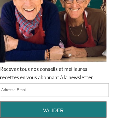
Recevez tous nos conseils et meilleures
recettes en vous abonnant à la newsletter.