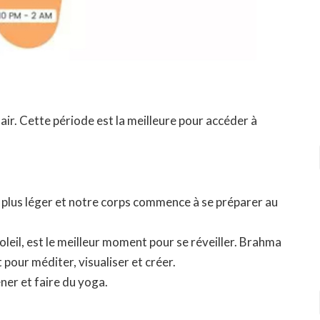
ir. Cette période est la meilleure pour accéder à
 plus léger et notre corps commence à se préparer au
leil, est le meilleur moment pour se réveiller. Brahma
 pour méditer, visualiser et créer.
ner et faire du yoga.