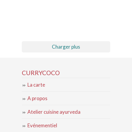
Charger plus
CURRYCOCO
La carte
A propos
Atelier cuisine ayurveda
Evénementiel