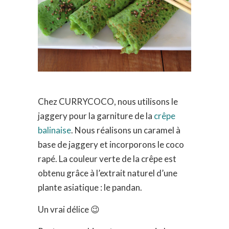
Chez CURRYCOCO, nous utilisons le
jaggery pour la garniture de la
crêpe
balinaise
. Nous réalisons un caramel à
base de jaggery et incorporons le coco
rapé. La couleur verte de la crêpe est
obtenu grâce à l’extrait naturel d’une
plante asiatique : le pandan.
Un vrai délice 😉