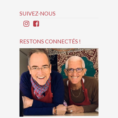
SUIVEZ-NOUS
RESTONS CONNECTÉS !