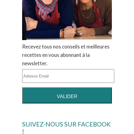
Recevez tous nos conseils et meilleures
recettes en vous abonnant à la
newsletter.
SUIVEZ-NOUS SUR FACEBOOK
!