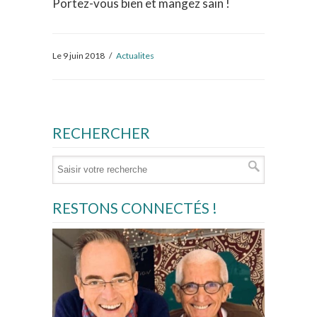
Portez-vous bien et mangez sain !
Le 9 juin 2018
/
Actualites
RECHERCHER
RESTONS CONNECTÉS !