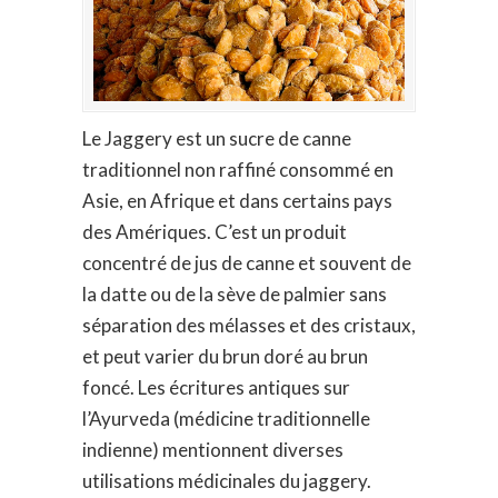
Le Jaggery est un sucre de canne
traditionnel non raffiné consommé en
Asie, en Afrique et dans certains pays
des Amériques. C’est un produit
concentré de jus de canne et souvent de
la datte ou de la sève de palmier sans
séparation des mélasses et des cristaux,
et peut varier du brun doré au brun
foncé. Les écritures antiques sur
l’Ayurveda (médicine traditionnelle
indienne) mentionnent diverses
utilisations médicinales du jaggery.