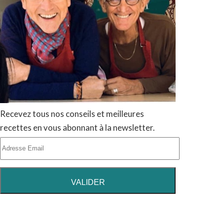
Recevez tous nos conseils et meilleures
recettes en vous abonnant à la newsletter.